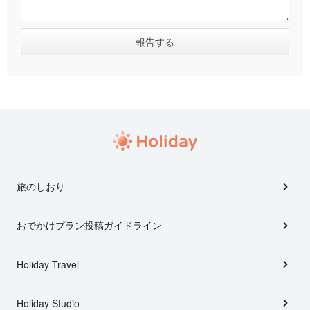
旅のしおり
おでかけプラン投稿ガイドライン
Holiday Travel
Holiday Studio