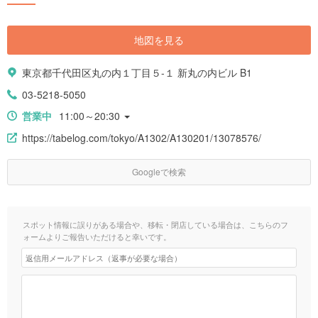
地図を見る
東京都千代田区丸の内１丁目５-１ 新丸の内ビル B1
03-5218-5050
営業中
11:00～20:30
https://tabelog.com/tokyo/A1302/A130201/13078576/
Googleで検索
スポット情報に誤りがある場合や、移転・閉店している場合は、こちらのフ
ォームよりご報告いただけると幸いです。