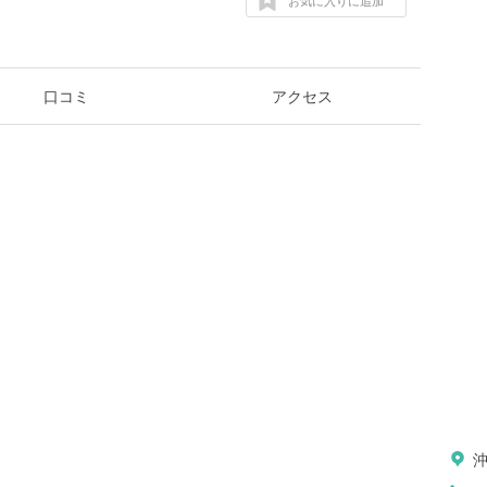
お気に入りに追加
口コミ
アクセス