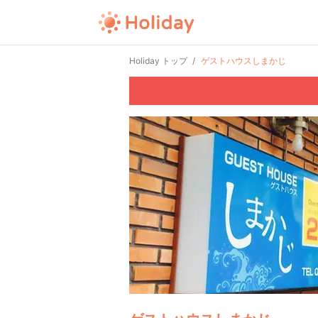
Holiday トップ
ゲストハウスしまかじ