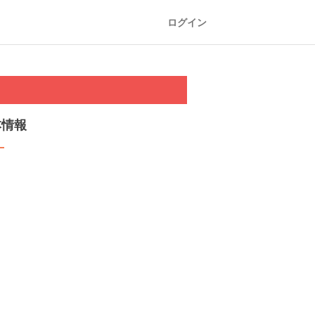
ログイン
本情報