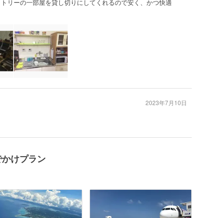
ドミトリーの一部屋を貸し切りにしてくれるので安く、かつ快適
2023年7月10日
でかけプラン