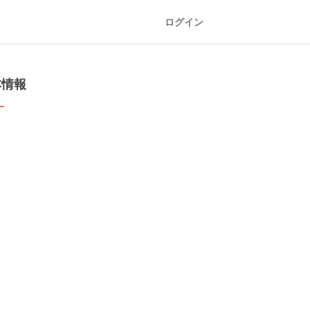
ログイン
本情報