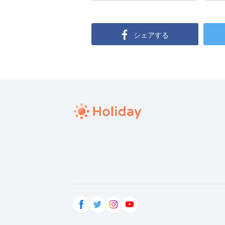
シェアする