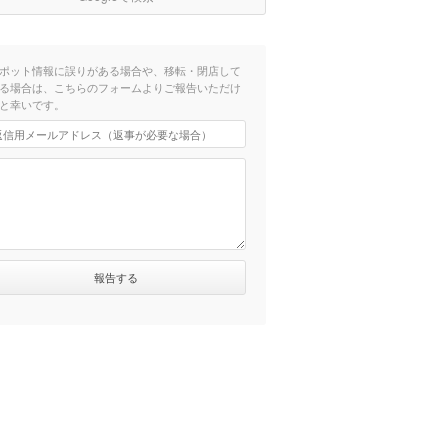
ポット情報に誤りがある場合や、移転・閉店して
る場合は、こちらのフォームよりご報告いただけ
と幸いです。