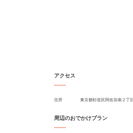
アクセス
住所
東京都杉並区阿佐谷南２丁目
周辺のおでかけプラン