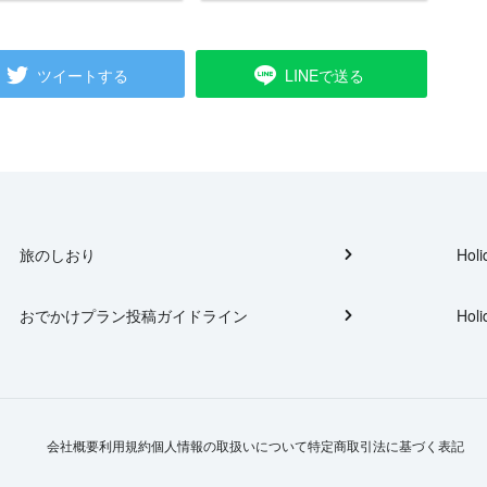
ツイートする
LINEで送る
旅のしおり
Holi
おでかけプラン投稿ガイドライン
Holi
会社概要
利用規約
個人情報の取扱いについて
特定商取引法に基づく表記