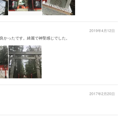
2019年4月12日
良かったです。綺麗で神聖感じでした。
2017年2月20日