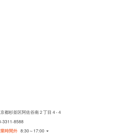
東京都杉並区阿佐谷南２丁目４-４
3-3311-8588
営業時間外
8:30～17:00