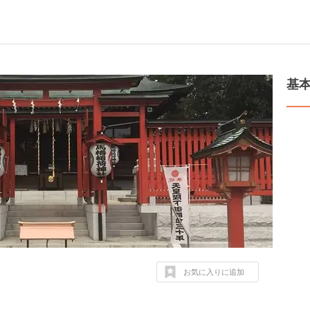
基
お気に入りに追加