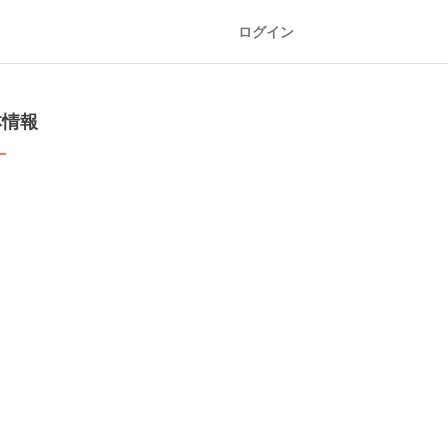
ログイン
本情報