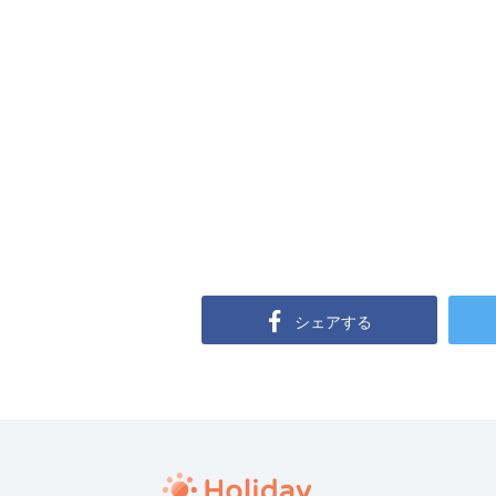
シェアする