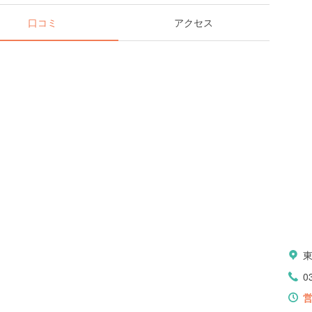
口コミ
アクセス
0