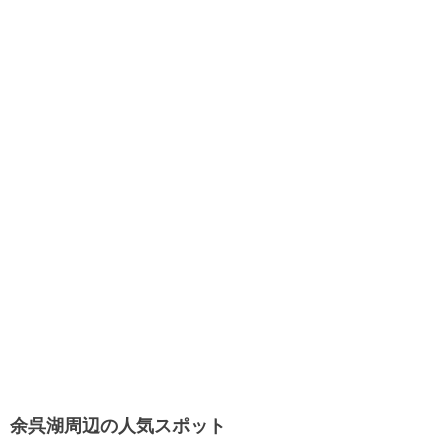
余呉湖周辺の人気スポット