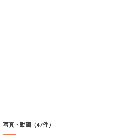
写真・動画（47件）