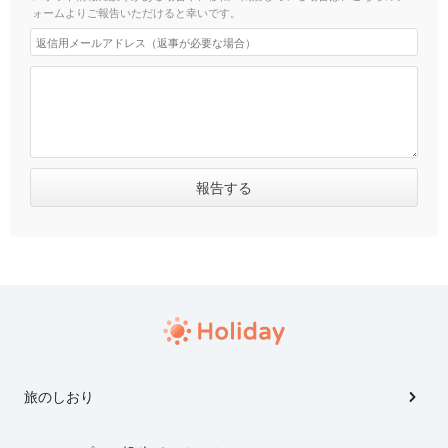
ォームよりご報告いただけると幸いです。
旅のしおり