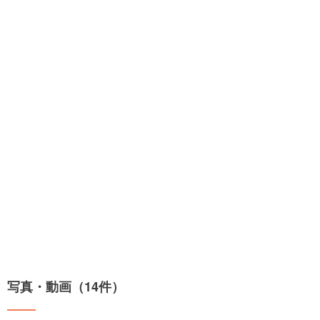
写真・動画（14件）