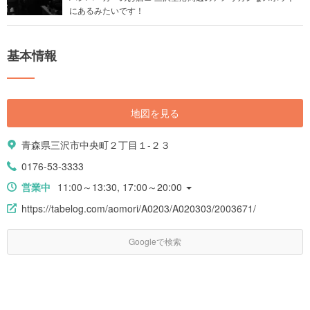
にあるみたいです！
基本情報
地図を見る
青森県三沢市中央町２丁目１-２３
0176-53-3333
営業中
11:00～13:30, 17:00～20:00
https://tabelog.com/aomori/A0203/A020303/2003671/
Googleで検索