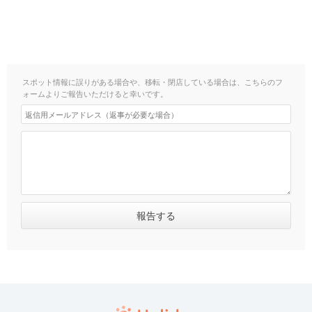
スポット情報に誤りがある場合や、移転・閉店している場合は、こちらのフ
ォームよりご報告いただけると幸いです。