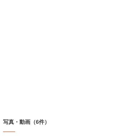
写真・動画（6件）