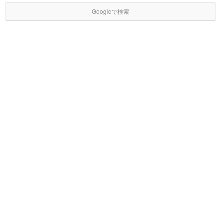
Googleで検索