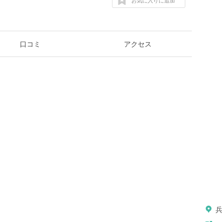
お気に入りに追加
口コミ
アクセス