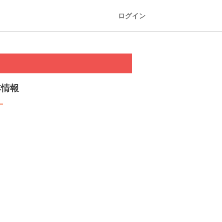
ログイン
本情報