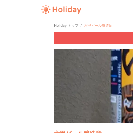
Holiday トップ
六甲ビール醸造所