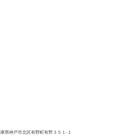
兵庫県神戸市北区有野町有野３５１-１