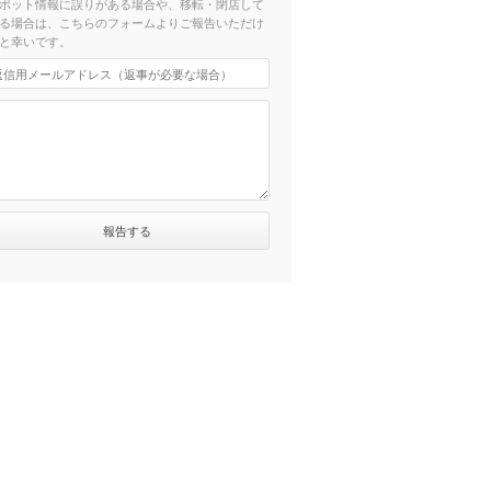
ポット情報に誤りがある場合や、移転・閉店して
る場合は、こちらのフォームよりご報告いただけ
と幸いです。