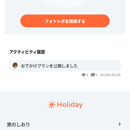
フォトレポを投稿する
アクティビティ履歴
おでかけプランを公開しました
0
0
2015年2月22日
旅のしおり