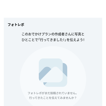
フォトレポ
このおでかけプランの作成者さんに写真と
ひとことで「行ってきました！」を伝えよう！