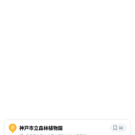
神戸市立森林植物園
B
32