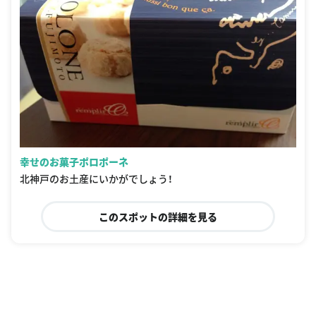
幸せのお菓子ポロポーネ
北神戸のお土産にいかがでしょう！
このスポットの詳細を見る