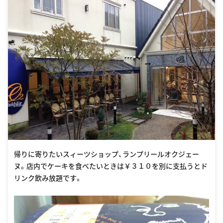
帰りに寄りたいスィーツショップ、ランプリールオクジェー
ヌ。店内でケーキを食べたいときは￥３１０を別に支払うとド
リンク飲み放題です。