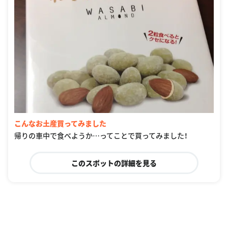
こんなお土産買ってみました
帰りの車中で食べようか…ってことで買ってみました！
このスポットの詳細を見る