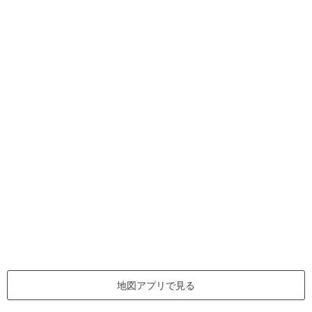
地図アプリで見る