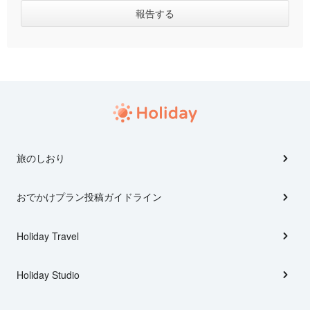
旅のしおり
おでかけプラン投稿ガイドライン
Holiday Travel
Holiday Studio