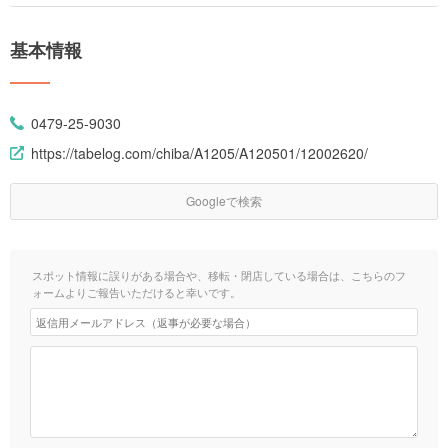
基本情報
0479-25-9030
https://tabelog.com/chiba/A1205/A120501/12002620/
Googleで検索
スポット情報に誤りがある場合や、移転・閉店している場合は、こちらのフ
ォームよりご報告いただけると幸いです。