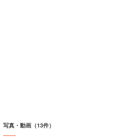
写真・動画（13件）