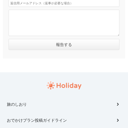
旅のしおり
おでかけプラン投稿ガイドライン