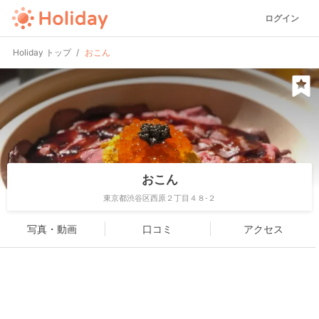
ログイン
Holiday トップ
おこん
おこん
東京都渋谷区西原２丁目４８-２
写真・動画
口コミ
アクセス