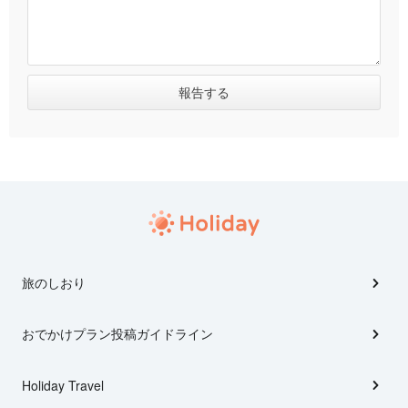
旅のしおり
おでかけプラン投稿ガイドライン
Holiday Travel