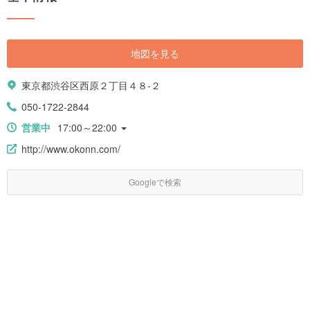
地図を見る
東京都渋谷区西原２丁目４８-２
050-1722-2844
営業中
17:00～22:00
http://www.okonn.com/
Googleで検索