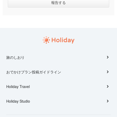
旅のしおり
おでかけプラン投稿ガイドライン
Holiday Travel
Holiday Studio