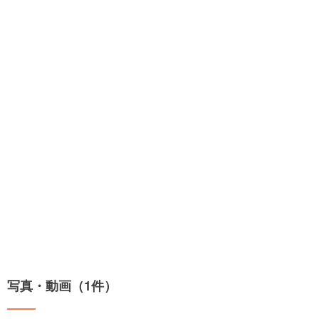
写真・動画（1件）