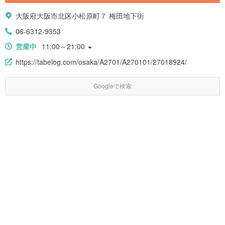
大阪府大阪市北区小松原町７ 梅田地下街
06-6312-9353
営業中
11:00～21:00
https://tabelog.com/osaka/A2701/A270101/27018924/
Googleで検索