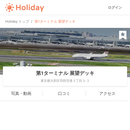
ログイン
Holiday トップ
第1ターミナル 展望デッキ
第1ターミナル 展望デッキ
東京都大田区羽田空港３丁目３-２
写真・動画
口コミ
アクセス