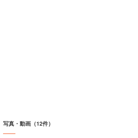
写真・動画（12件）