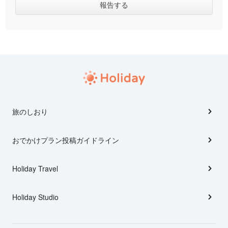
旅のしおり
おでかけプラン投稿ガイドライン
Holiday Travel
Holiday Studio