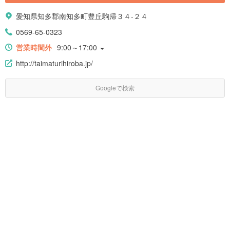
愛知県知多郡南知多町豊丘駒帰３４-２４
0569-65-0323
営業時間外
9:00～17:00
http://taimaturihiroba.jp/
Googleで検索