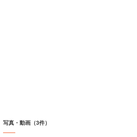
写真・動画（3件）