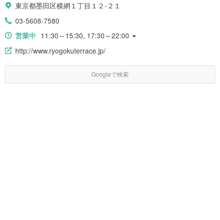
東京都墨田区横網１丁目１２-２１
03-5608-7580
営業中
11:30～15:30, 17:30～22:00
http://www.ryogokuterrace.jp/
Googleで検索