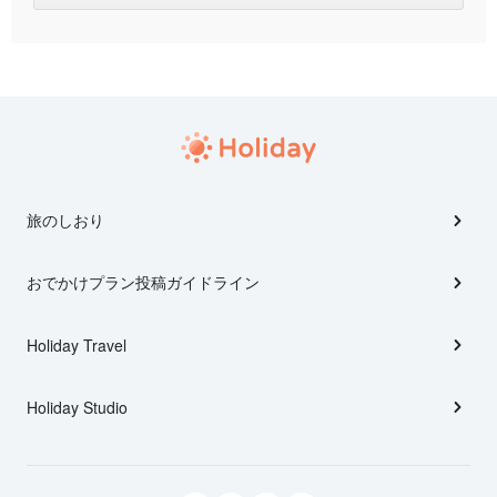
旅のしおり
おでかけプラン投稿ガイドライン
Holiday Travel
Holiday Studio