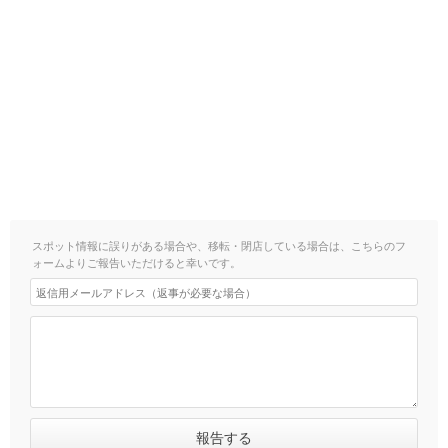
スポット情報に誤りがある場合や、移転・閉店している場合は、こちらのフ
ォームよりご報告いただけると幸いです。