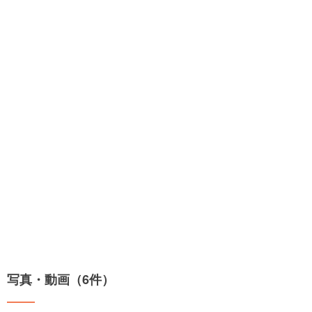
写真・動画（6件）