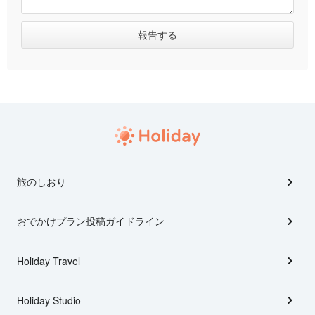
旅のしおり
おでかけプラン投稿ガイドライン
Holiday Travel
Holiday Studio