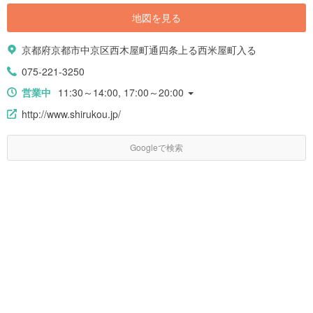
地図を見る
京都府京都市中京区西木屋町通四条上る西米屋町入る
075-221-3250
営業中
11:30～14:00, 17:00～20:00
http://www.shirukou.jp/
Googleで検索