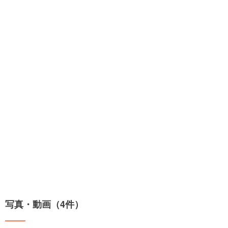
写真・動画（4件）