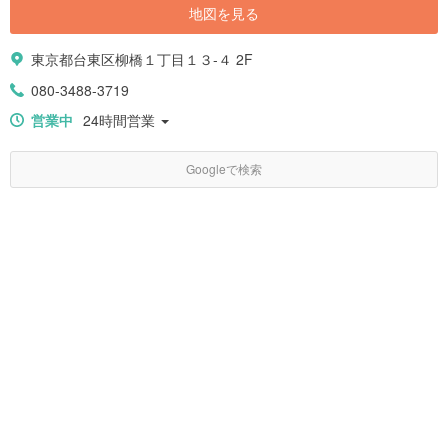
地図を見る
東京都台東区柳橋１丁目１３-４ 2F
080-3488-3719
営業中
24時間営業
Googleで検索