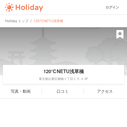
ログイン
Holiday トップ
120℃NETU浅草橋
120℃NETU浅草橋
東京都台東区柳橋１丁目１３-４ 2F
写真・動画
口コミ
アクセス