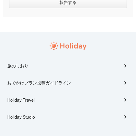
旅のしおり
おでかけプラン投稿ガイドライン
Holiday Travel
Holiday Studio