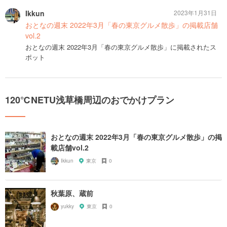
Ikkun
2023年1月31日
おとなの週末 2022年3月「春の東京グルメ散歩」の掲載店舗
vol.2
おとなの週末 2022年3月「春の東京グルメ散歩」に掲載されたス
ポット
120℃NETU浅草橋周辺のおでかけプラン
おとなの週末 2022年3月「春の東京グルメ散歩」の掲
載店舗vol.2
Ikkun
東京
0
秋葉原、蔵前
yukky
東京
0