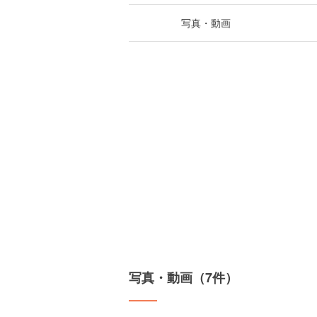
写真・動画
写真・動画（7件）