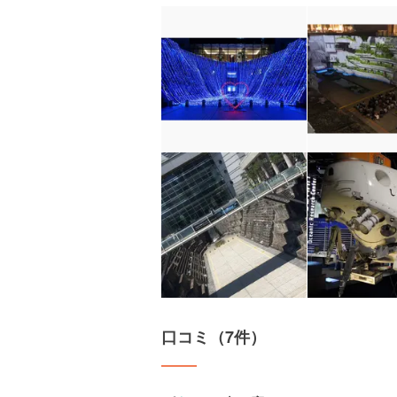
口コミ（7件）