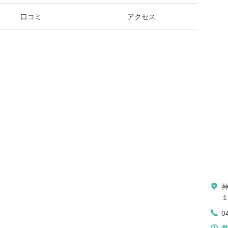
口コミ
アクセス
0