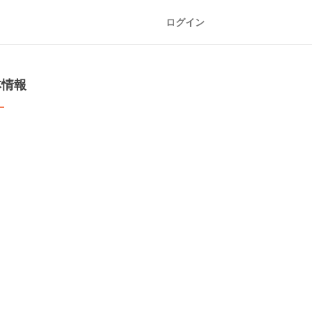
ログイン
本情報