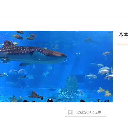
基
お気に入りに追加