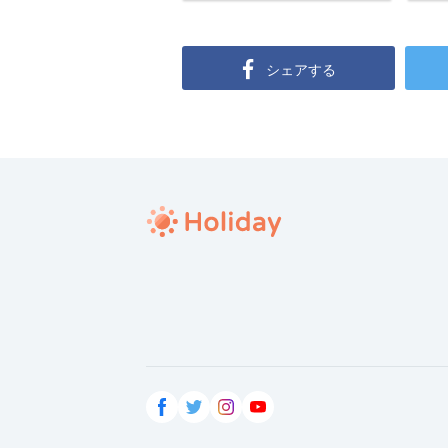
シェアする