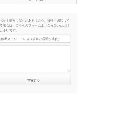
ポット情報に誤りがある場合や、移転・閉店して
る場合は、こちらのフォームよりご報告いただけ
と幸いです。