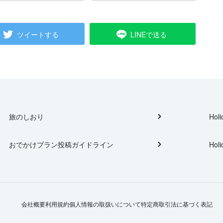
ツイートする
LINEで送る
旅のしおり
Holi
おでかけプラン投稿ガイドライン
Holi
会社概要
利用規約
個人情報の取扱いについて
特定商取引法に基づく表記