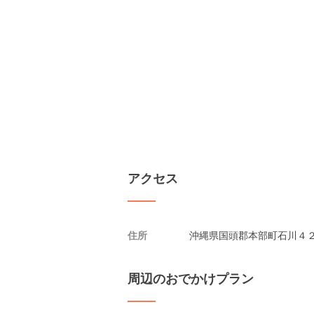
アクセス
住所
沖縄県国頭郡本部町石川４
周辺のおでかけプラン