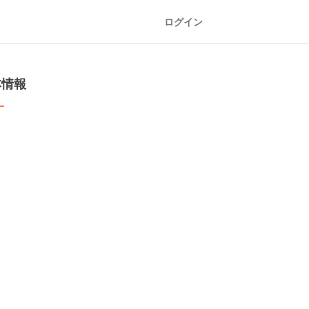
ログイン
本情報