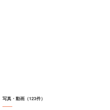
写真・動画（123件）