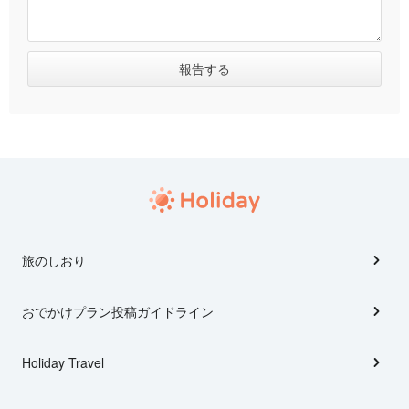
旅のしおり
おでかけプラン投稿ガイドライン
Holiday Travel