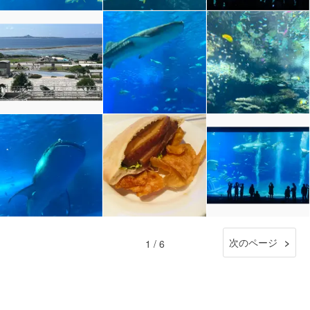
次のページ
1 / 6