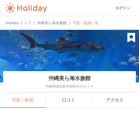
ログイン
Holiday トップ
沖縄美ら海水族館
写真・動画一覧
沖縄美ら海水族館
沖縄県国頭郡本部町石川４２４
写真・動画
口コミ
アクセス