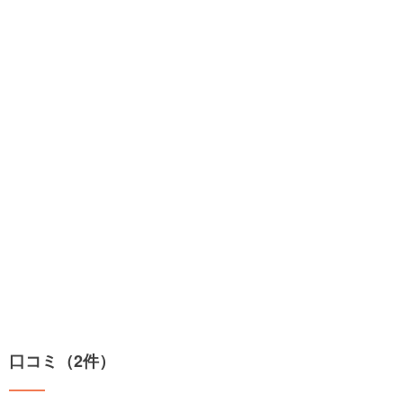
口コミ（2件）