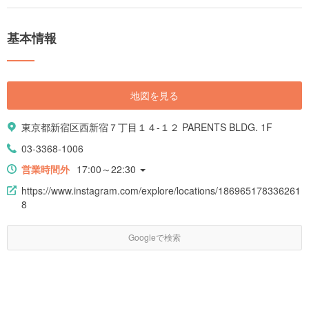
基本情報
地図を見る
東京都新宿区西新宿７丁目１４-１２ PARENTS BLDG. 1F
03-3368-1006
営業時間外
17:00～22:30
https://www.instagram.com/explore/locations/186965178336261
8
Googleで検索