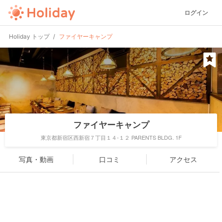
ログイン
Holiday トップ
ファイヤーキャンプ
ファイヤーキャンプ
東京都新宿区西新宿７丁目１４-１２ PARENTS BLDG. 1F
写真・動画
口コミ
アクセス