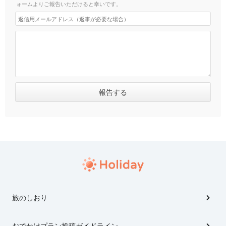
ォームよりご報告いただけると幸いです。
旅のしおり
おでかけプラン投稿ガイドライン