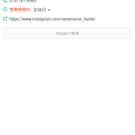
075-741-8993
営業時間外
定休日
https://www.instagram.com/severance_kyoto/
Googleで検索