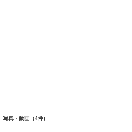
写真・動画（4件）