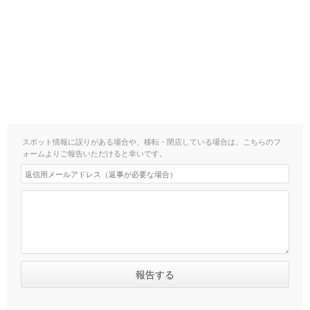
スポット情報に誤りがある場合や、移転・閉店している場合は、こちらのフ
ォームよりご報告いただけると幸いです。