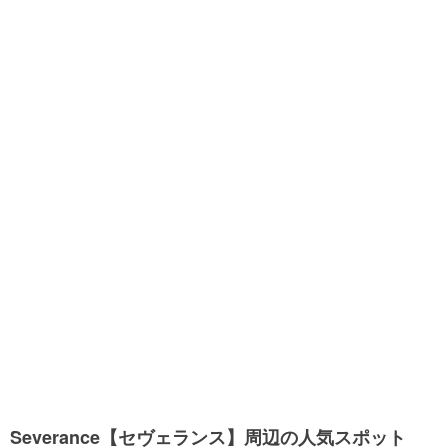
Severance【セヴェランス】周辺の人気スポット