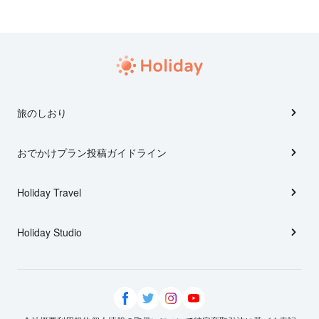
旅のしおり
おでかけプラン投稿ガイドライン
Holiday Travel
Holiday Studio