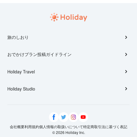
旅のしおり
おでかけプラン投稿ガイドライン
Holiday Travel
Holiday Studio
会社概要
利用規約
個人情報の取扱いについて
特定商取引法に基づく表記
© 2026 Holiday Inc.