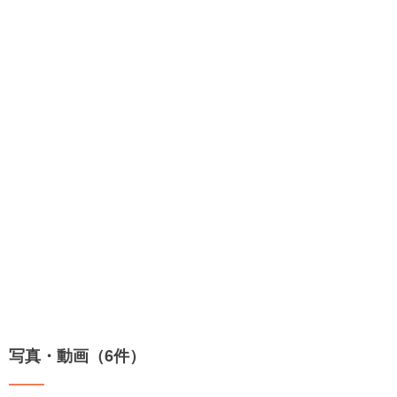
写真・動画（6件）