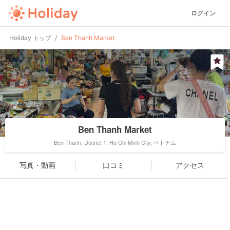
ログイン
Holiday トップ
Ben Thanh Market
Ben Thanh Market
Ben Thanh, District 1, Ho Chi Minh City, ベトナム
写真・動画
口コミ
アクセス