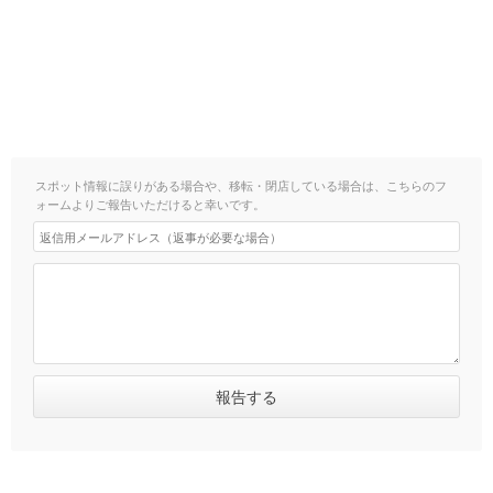
スポット情報に誤りがある場合や、移転・閉店している場合は、こちらのフ
ォームよりご報告いただけると幸いです。