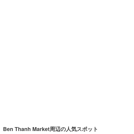
Ben Thanh Market周辺の人気スポット