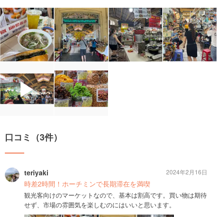
▶
口コミ（3件）
teriyaki
2024年2月16日
時差2時間！ホーチミンで長期滞在を満喫
観光客向けのマーケットなので、基本は割高です。買い物は期待
せず、市場の雰囲気を楽しむのにはいいと思います。