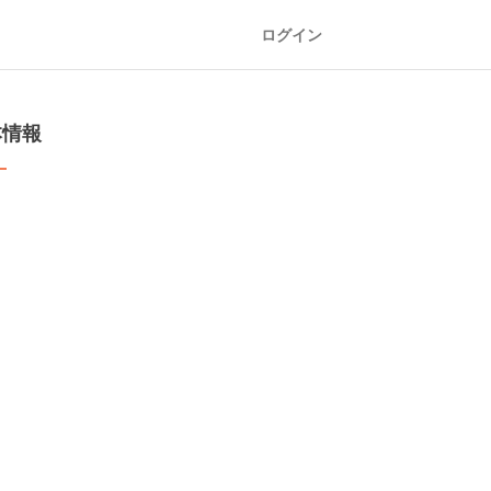
ログイン
本情報