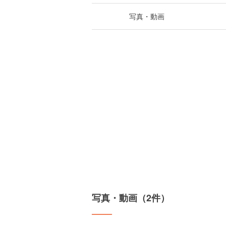
写真・動画
写真・動画（2件）