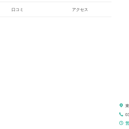
口コミ
アクセス
0