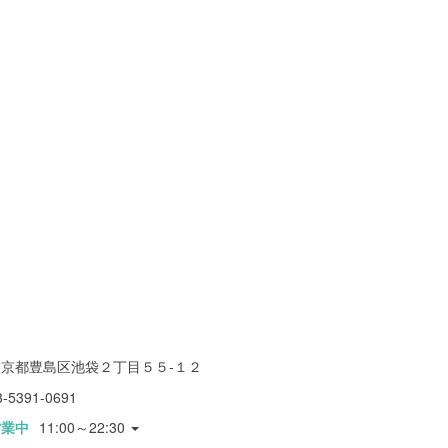
東京都豊島区池袋２丁目５５-１２
3-5391-0691
営業中
11:00～22:30