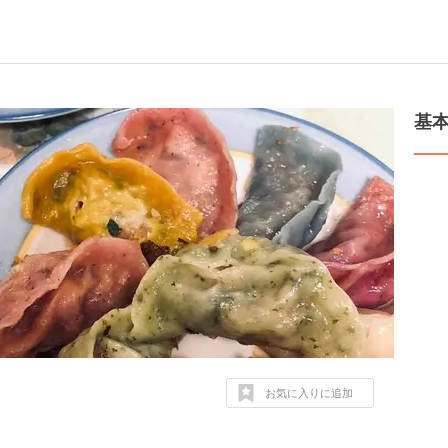
基
お気に入りに追加