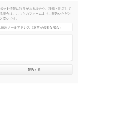
ポット情報に誤りがある場合や、移転・閉店して
る場合は、こちらのフォームよりご報告いただけ
と幸いです。