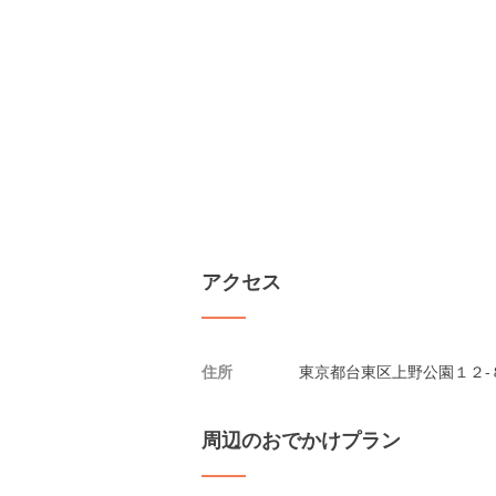
アクセス
住所
東京都台東区上野公園１２-
周辺のおでかけプラン