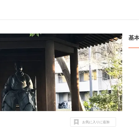
基
お気に入りに追加