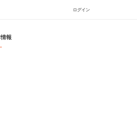
ログイン
本情報