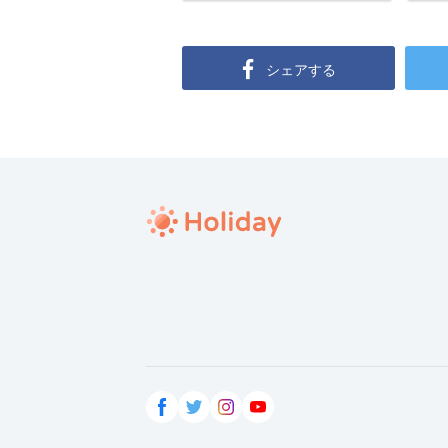
シェアする