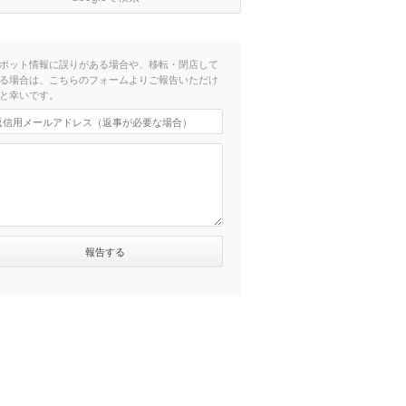
ポット情報に誤りがある場合や、移転・閉店して
る場合は、こちらのフォームよりご報告いただけ
と幸いです。