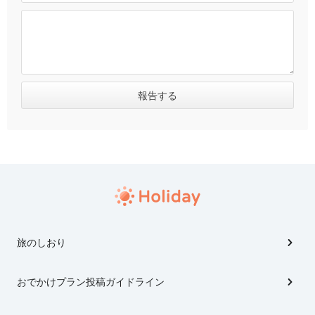
旅のしおり
おでかけプラン投稿ガイドライン