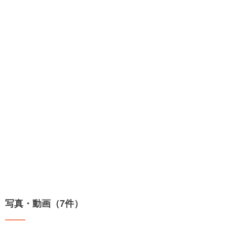
写真・動画（7件）