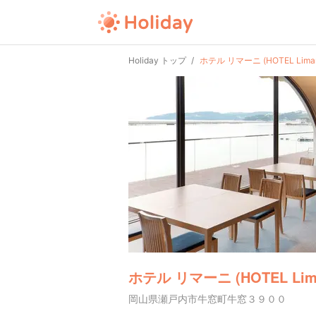
Holiday トップ
ホテル リマーニ (HOTEL Liman
ホテル リマーニ (HOTEL Lima
岡山県瀬戸内市牛窓町牛窓３９００