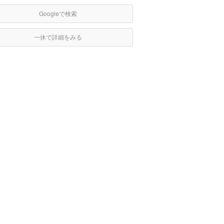
Googleで検索
一休で詳細をみる