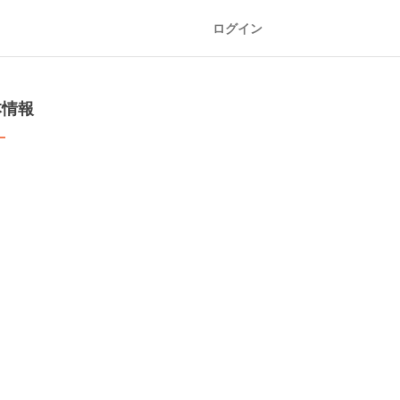
ログイン
本情報