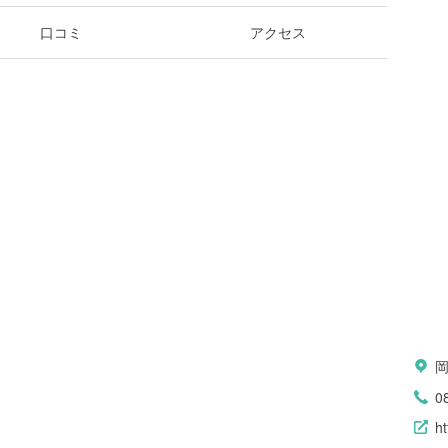
口コミ
アクセス
0
ht