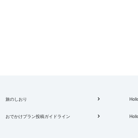
旅のしおり
Holi
おでかけプラン投稿ガイドライン
Holi