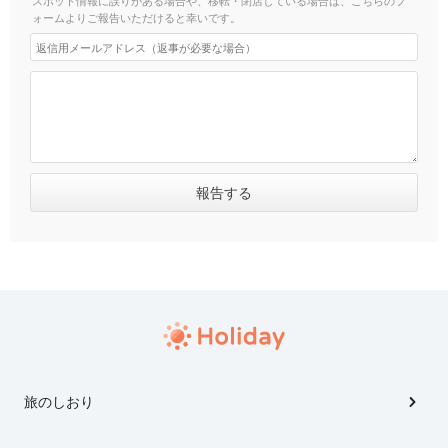
ォームよりご報告いただけると幸いです。
旅のしおり