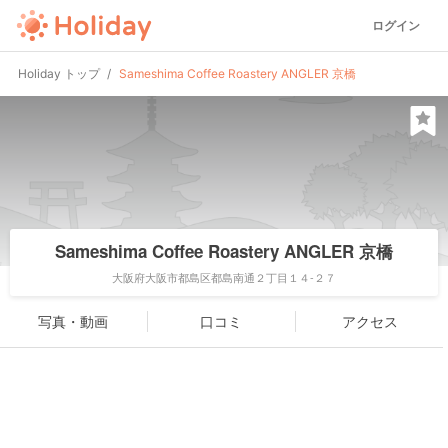
ログイン
Holiday トップ
Sameshima Coffee Roastery ANGLER 京橋
Sameshima Coffee Roastery ANGLER 京橋
大阪府大阪市都島区都島南通２丁目１４-２７
写真・動画
口コミ
アクセス