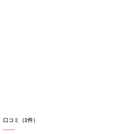
口コミ（2件）