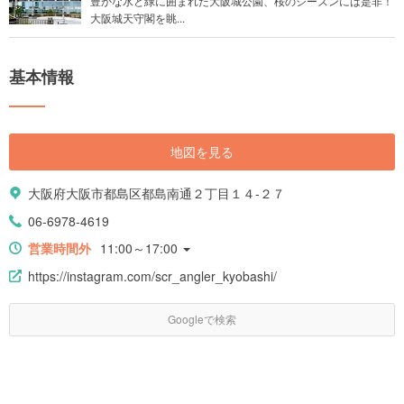
豊かな水と緑に囲まれた大阪城公園、桜のシーズンには是非！
大阪城天守閣を眺...
基本情報
地図を見る
大阪府大阪市都島区都島南通２丁目１４-２７
06-6978-4619
営業時間外
11:00～17:00
https://instagram.com/scr_angler_kyobashi/
Googleで検索