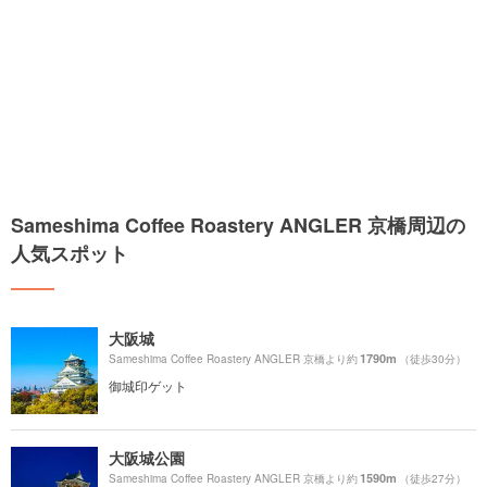
Sameshima Coffee Roastery ANGLER 京橋周辺の
人気スポット
大阪城
1790m
Sameshima Coffee Roastery ANGLER 京橋より約
（徒歩30分）
御城印ゲット
大阪城公園
1590m
Sameshima Coffee Roastery ANGLER 京橋より約
（徒歩27分）