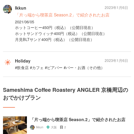
Ikkun
2023年1月6日
「片っ端から喫茶店 Season.2」で紹介されたお店
2021/06/05
ホットコーヒー450円（税込）（公開日現在）
ホットサンドウィッチ400円（税込）（公開日現在）
月見BLTサンド400円（税込）（公開日現在）
Holiday
2023年1月6日
#飲食店 #カフェ #ビアバー #バー・お酒（その他）
Sameshima Coffee Roastery ANGLER 京橋周辺の
おでかけプラン
「片っ端から喫茶店 Season.2」で紹介されたお店
Ikkun
大阪
2