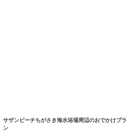
サザンビーチちがさき海水浴場周辺のおでかけプラ
ン