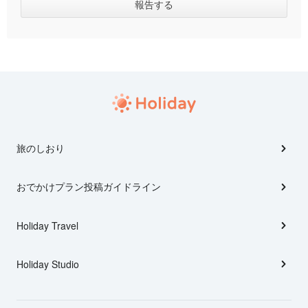
旅のしおり
おでかけプラン投稿ガイドライン
Holiday Travel
Holiday Studio