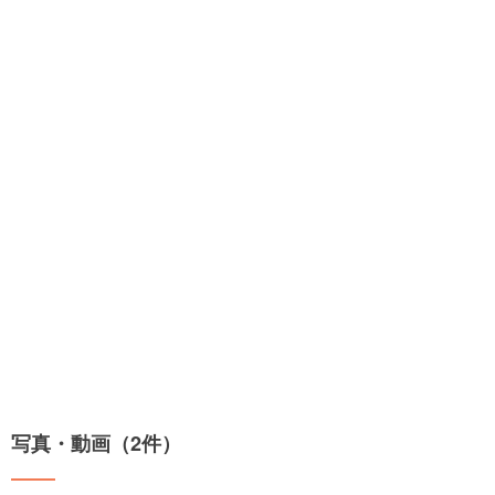
写真・動画（2件）