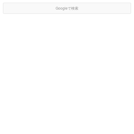
Googleで検索