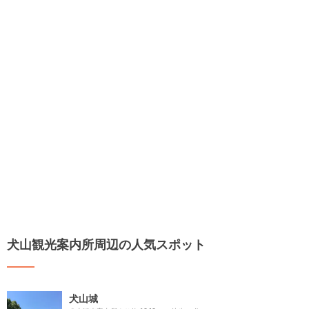
犬山観光案内所周辺の人気スポット
犬山城