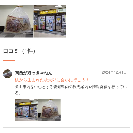
口コミ（1件）
関西が好っきゃねん
2024年12月1日
桃から生まれた桃太郎に会いに行こう！
犬山市内を中心とする愛知県内の観光案内や情報発信を行ってい
る。