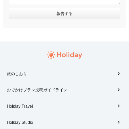
旅のしおり
おでかけプラン投稿ガイドライン
Holiday Travel
Holiday Studio