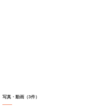
写真・動画（3件）