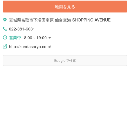
地図を見る
宮城県名取市下増田南原 仙台空港 SHOPPING AVENUE
022-381-6031
営業中
8:00～19:00
http://zundasaryo.com/
Googleで検索