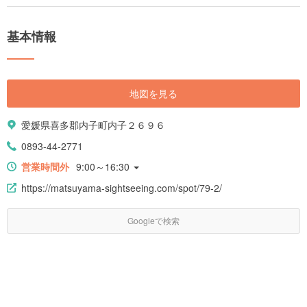
基本情報
地図を見る
愛媛県喜多郡内子町内子２６９６
0893-44-2771
営業時間外
9:00～16:30
https://matsuyama-sightseeing.com/spot/79-2/
Googleで検索