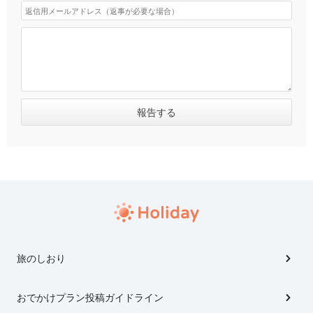
旅のしおり
おでかけプラン投稿ガイドライン