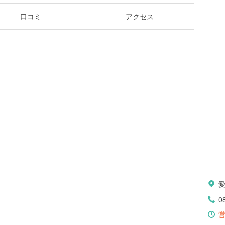
口コミ
アクセス
愛
0