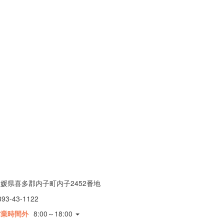
媛県喜多郡内子町内子2452番地
893-43-1122
営業時間外
8:00～18:00