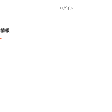
ログイン
本情報