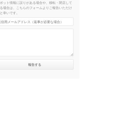
ポット情報に誤りがある場合や、移転・閉店して
る場合は、こちらのフォームよりご報告いただけ
と幸いです。