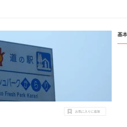
基
お気に入りに追加