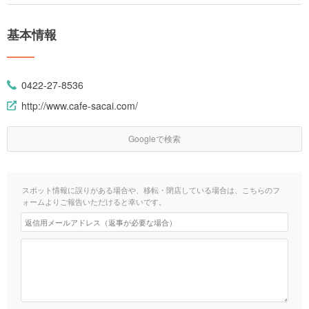
基本情報
0422-27-8536
http://www.cafe-sacai.com/
Googleで検索
スポット情報に誤りがある場合や、移転・閉店している場合は、こちらのフ
ォームよりご報告いただけると幸いです。