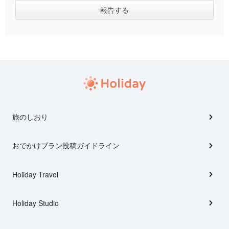
旅のしおり
おでかけプラン投稿ガイドライン
Holiday Travel
Holiday Studio