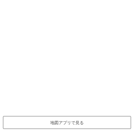
地図アプリで見る