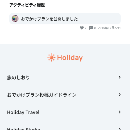
旅のしおり
おでかけプラン投稿ガイドライン
Holiday Travel
Holiday Studio
会社概要
利用規約
個人情報の取扱いについて
特定商取引法に基づく表記