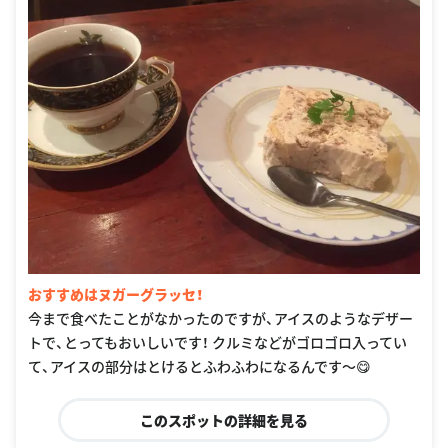
おすすめはヌガーグラッセ！
今まで食べたことがなかったのですが、アイスのようなデザー
トで、とってもおいしいです！ クルミなどがゴロゴロ入ってい
て、アイスの部分はとけるとふわふわになるんです〜😋
このスポットの詳細を見る