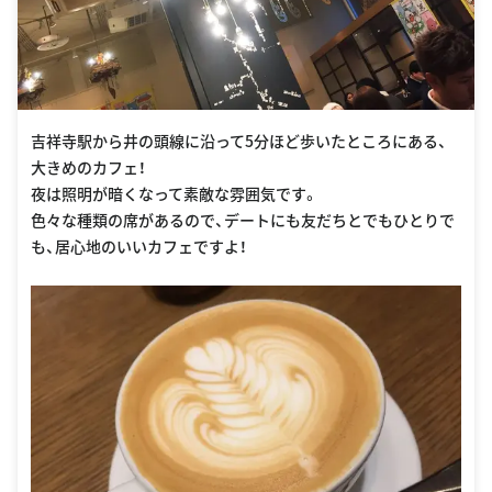
吉祥寺駅から井の頭線に沿って5分ほど歩いたところにある、
大きめのカフェ！
夜は照明が暗くなって素敵な雰囲気です。
色々な種類の席があるので、デートにも友だちとでもひとりで
も、居心地のいいカフェですよ！