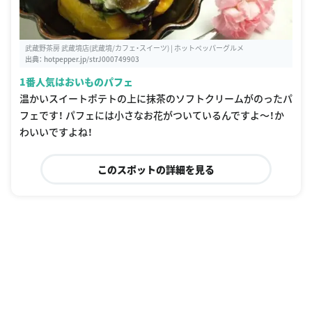
温かいスイートポテトの上に抹茶のソフトクリームがのったパ
フェです！ パフェには小さなお花がついているんですよ〜！か
わいいですよね！
このスポットの詳細を見る