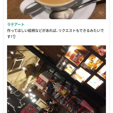
ラテアート
作ってほしい絵柄などがあれば、リクエストもできるみたいで
す！👌