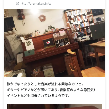
http://arumakan.info/
静かでゆったりとした音楽が流れる素敵なカフェ。
ギターやピアノなどが置いてあり、音楽室のような雰囲気！
イベントなども開催されているようです。