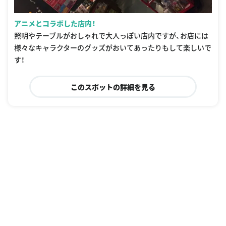
アニメとコラボした店内！
照明やテーブルがおしゃれで大人っぽい店内ですが、お店には
様々なキャラクターのグッズがおいてあったりもして楽しいで
す！
このスポットの詳細を見る