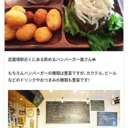
武蔵境駅近くにある飲めるハンバーガー屋さん🍔
もちろんハンバーガーの種類は豊富ですが、カクテル、ビール
などのドリンクやおつまみの種類も豊富です！