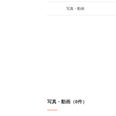
写真・動画
写真・動画（8件）