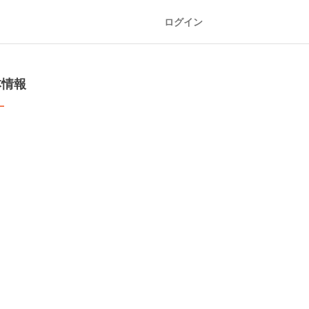
ログイン
本情報