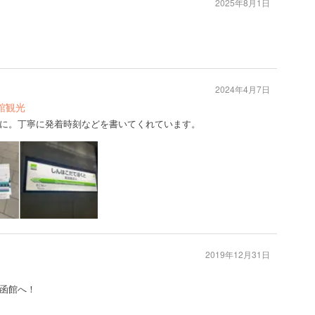
2025年8月1日
2024年4月7日
館観光
に。丁寧に発着時刻などを書いてくれています。
2019年12月31日
函館へ！