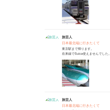
旅芸人
日本最北端に行きたくて
東京駅まで帰ります。
在来線でSuica使えませんでした
旅芸人
日本最北端に行きたくて