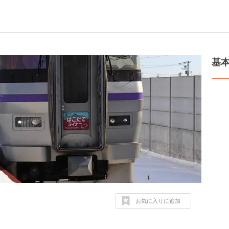
基
お気に入りに追加