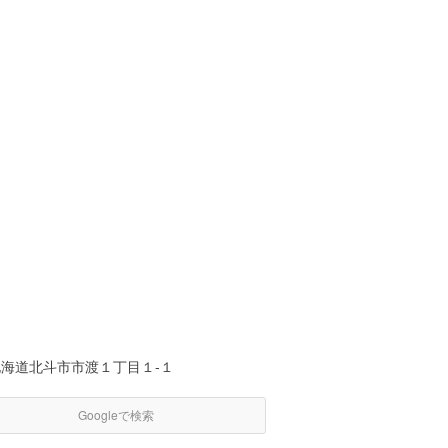
北海道北斗市市渡１丁目１-１
Googleで検索