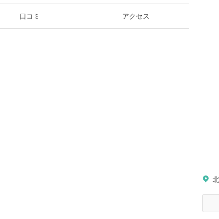
口コミ
アクセス