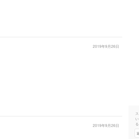
2019年9月26日
。
ス
い
る
2019年9月26日