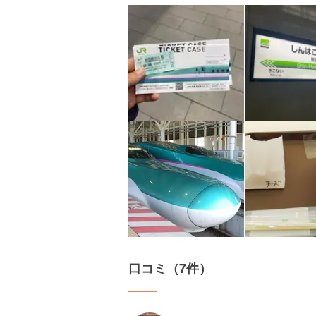
口コミ（7件）