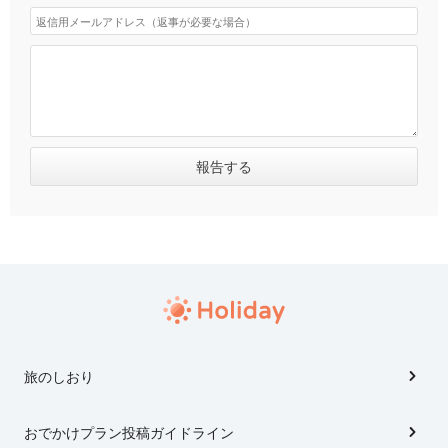
旅のしおり
おでかけプラン投稿ガイドライン