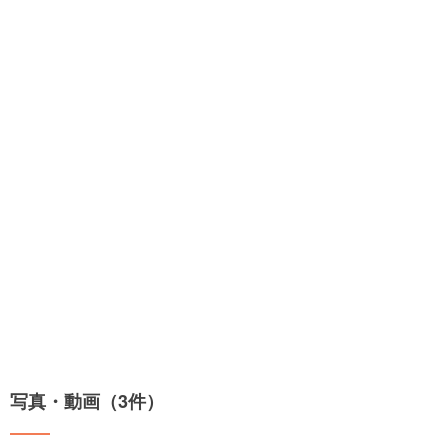
写真・動画（3件）