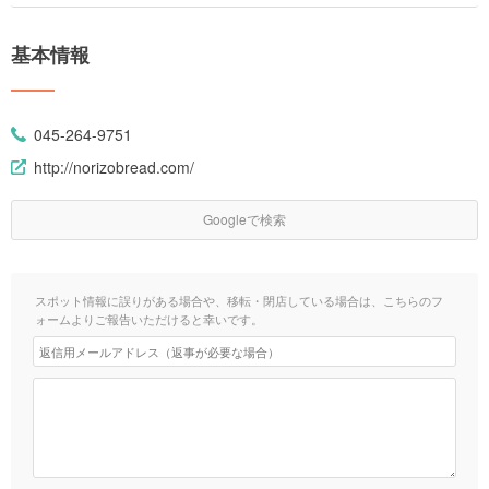
基本情報
045-264-9751
http://norizobread.com/
Googleで検索
スポット情報に誤りがある場合や、移転・閉店している場合は、こちらのフ
ォームよりご報告いただけると幸いです。