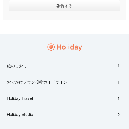
旅のしおり
おでかけプラン投稿ガイドライン
Holiday Travel
Holiday Studio