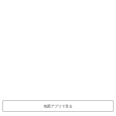
地図アプリで見る