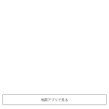
地図アプリで見る