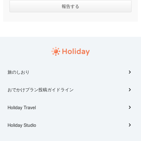
旅のしおり
おでかけプラン投稿ガイドライン
Holiday Travel
Holiday Studio