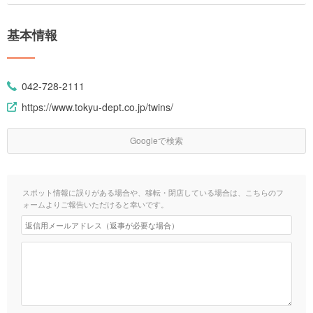
基本情報
042-728-2111
https://www.tokyu-dept.co.jp/twins/
Googleで検索
スポット情報に誤りがある場合や、移転・閉店している場合は、こちらのフ
ォームよりご報告いただけると幸いです。