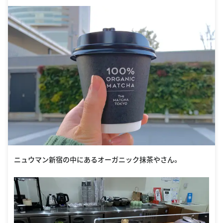
ニュウマン新宿の中にあるオーガニック抹茶やさん。