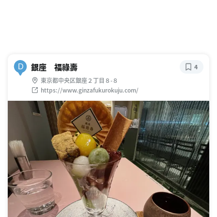
銀座 福祿壽
D
4
東京都中央区銀座２丁目８-８
https://www.ginzafukurokuju.com/