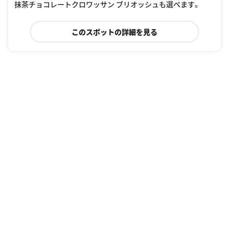
抹茶チョコレートクロワッサン ブリオッシュも選べます。
このスポットの詳細を見る