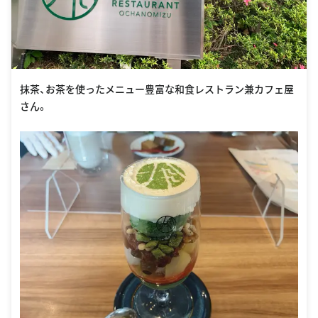
抹茶、お茶を使ったメニュー豊富な和食レストラン兼カフェ屋
さん。