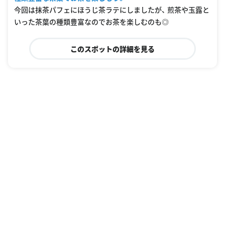
今回は抹茶パフェにほうじ茶ラテにしましたが、 煎茶や玉露と
いった茶葉の種類豊富なのでお茶を楽しむのも◎
このスポットの詳細を見る