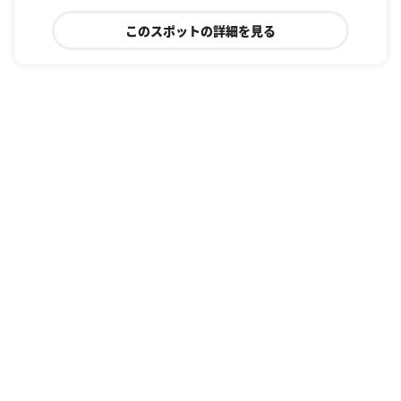
このスポットの詳細を見る