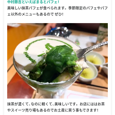
中村藤吉といえばまるとパフェ！
美味しい抹茶パフェが食べられます。 季節限定のパフェやパフ
ェ以外のメニューもあるので ぜひ！
抹茶が濃くて、なのに軽くて、美味しいです。 お店にははお茶
やスイーツ売り場もあるのでお土産に買う事もできます！