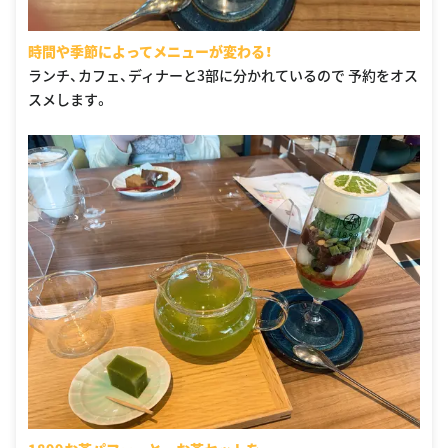
時間や季節によってメニューが変わる！
ランチ、カフェ、ディナーと3部に分かれているので 予約をオス
スメします。