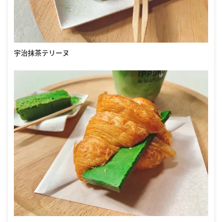
宇治抹茶テリーヌ