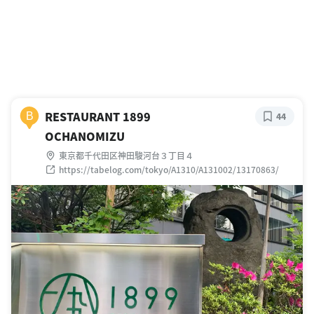
RESTAURANT 1899
B
44
OCHANOMIZU
東京都千代田区神田駿河台３丁目４
https://tabelog.com/tokyo/A1310/A131002/13170863/