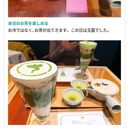
本日のお茶を楽しめる
お冷ではなく、お茶が出てきます。 この日は玉露でした。