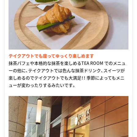
テイクアウトでも座ってゆっくり楽しめます
抹茶パフェや本格的な抹茶を楽しめるTEA ROOM でのメニュ
ーの他に、テイクアウトでは色んな抹茶ドリンク、スイーツが
楽しめるのでテイクアウトでも大満足！！ 季節によってもメニ
ューが変わったりするみたいです。