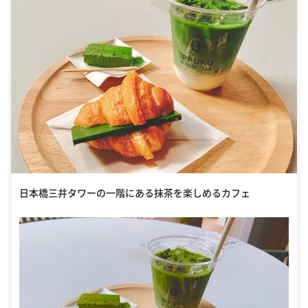
日本橋三井タワーの一階にある抹茶を楽しめるカフェ