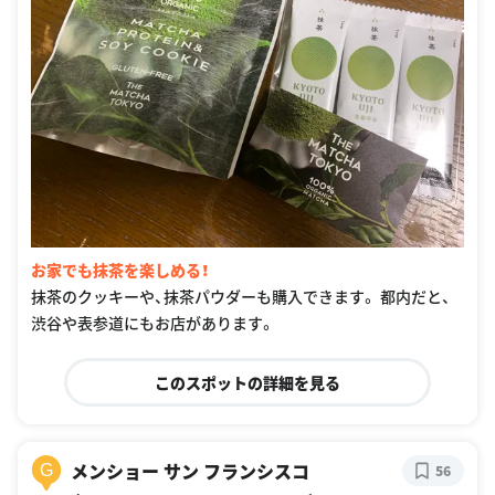
お家でも抹茶を楽しめる！
抹茶のクッキーや、抹茶パウダーも購入できます。 都内だと、
渋谷や表参道にもお店があります。
このスポットの詳細を見る
メンショー サン フランシスコ
G
56