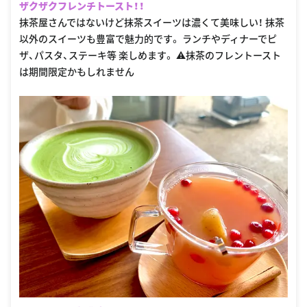
ザクザクフレンチトースト！！
抹茶屋さんではないけど抹茶スイーツは濃くて美味しい！ 抹茶
以外のスイーツも豊富で魅力的です。 ランチやディナーでピ
ザ、パスタ、ステーキ等 楽しめます。 ⚠︎抹茶のフレントースト
は期間限定かもしれません