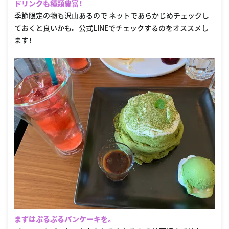
ドリンクも種類豊富！
季節限定の物も沢山あるので ネットであらかじめチェックし
ておくと良いかも。 公式LINEでチェックするのをオススメし
ます！
まずはぷるぷるパンケーキを。