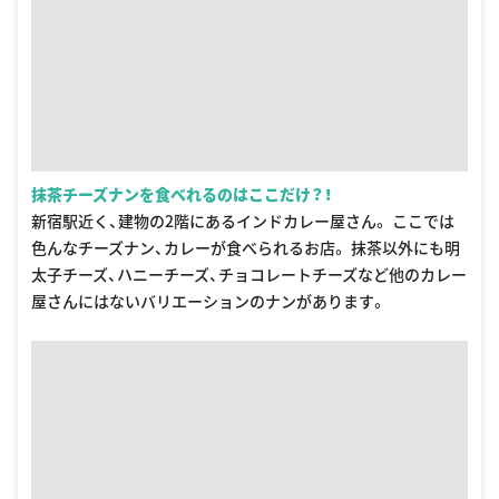
抹茶チーズナンを食べれるのはここだけ？！
新宿駅近く、建物の2階にあるインドカレー屋さん。 ここでは
色んなチーズナン、カレーが食べられるお店。 抹茶以外にも明
太子チーズ、ハニーチーズ、チョコレートチーズなど他のカレー
屋さんにはないバリエーションのナンがあります。