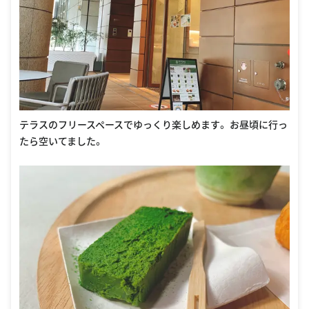
テラスのフリースペースでゆっくり楽しめます。 お昼頃に行っ
たら空いてました。