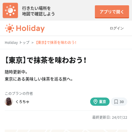
行きたい場所を
アプリで開く
地図で確認しよう
ログイン
Holiday トップ
【東京】で抹茶を味わおう！
【東京】で抹茶を味わおう！
随時更新中。
東京にある美味しい抹茶を巡る旅へ。
このプランの作者
くろちゃ
東京
30
最終更新日: 24/07/22