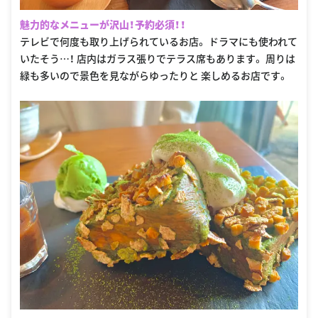
魅力的なメニューが沢山！予約必須！！
テレビで何度も取り上げられているお店。 ドラマにも使われて
いたそう…！ 店内はガラス張りでテラス席もあります。 周りは
緑も多いので景色を見ながらゆったりと 楽しめるお店です。