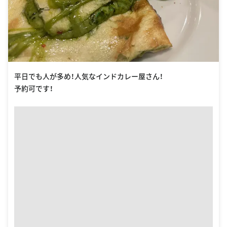
平日でも人が多め！人気なインドカレー屋さん！
予約可です！