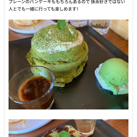
プレーンのパンケーキももちろんあるので 抹茶好きではない
人とでも一緒に行っても楽しめます！