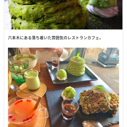
六本木にある落ち着いた雰囲気のレストランカフェ。