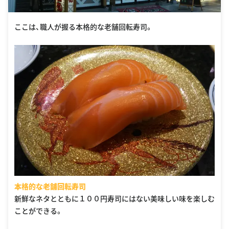
ここは、職人が握る本格的な老舗回転寿司。
本格的な老舗回転寿司
新鮮なネタとともに１００円寿司にはない美味しい味を楽しむ
ことができる。