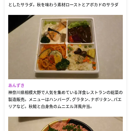
としたサラダ。 秋を味わう素材ローストとアボカドのサラダ
あんずき
神奈川県相模大野で人気を集めている洋食レストランの総菜の
製造販売。 メニューはハンバーグ、グラタン、ナポリタン、パエ
リアなど。 秋鮭と白身魚のムニエル洋風弁当。