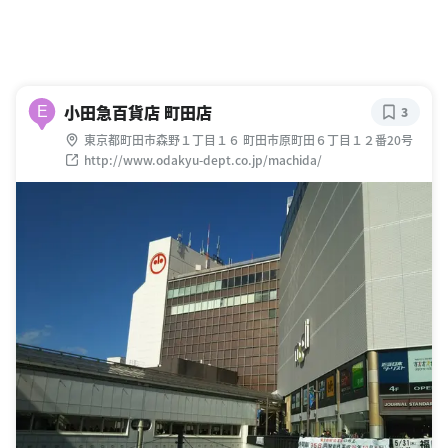
小田急百貨店 町田店
E
3
東京都町田市森野１丁目１６ 町田市原町田６丁目１２番20号
http://www.odakyu-dept.co.jp/machida/