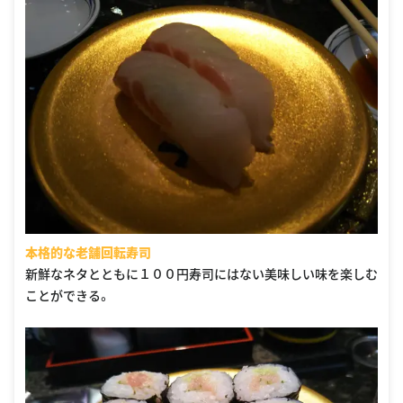
本格的な老舗回転寿司
新鮮なネタとともに１００円寿司にはない美味しい味を楽しむ
ことができる。