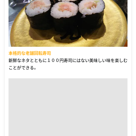
本格的な老舗回転寿司
新鮮なネタとともに１００円寿司にはない美味しい味を楽しむ
ことができる。