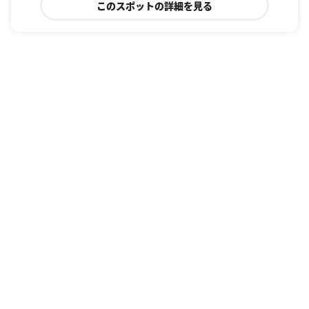
このスポットの詳細を見る