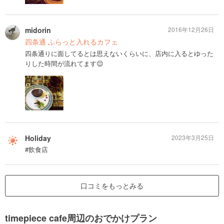
midorin
2016年12月26日
四条通 ふらっと入れるカフェ
四条通りに面してるとは思えないくらいに、店内に入るとゆった
りした時間が流れてます😌
Holiday
2023年3月25日
#飲食店
口コミをもっとみる
timepiece cafe周辺のおでかけプラン