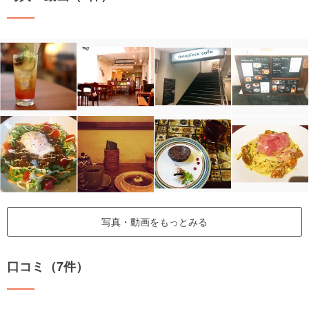
写真・動画をもっとみる
口コミ（7件）