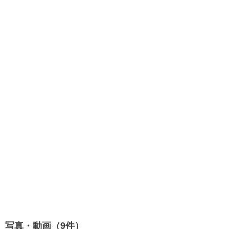
写真・動画（9件）