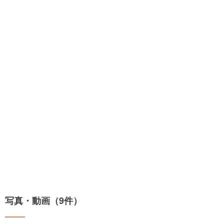
写真・動画（9件）