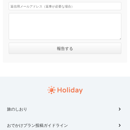
旅のしおり
おでかけプラン投稿ガイドライン