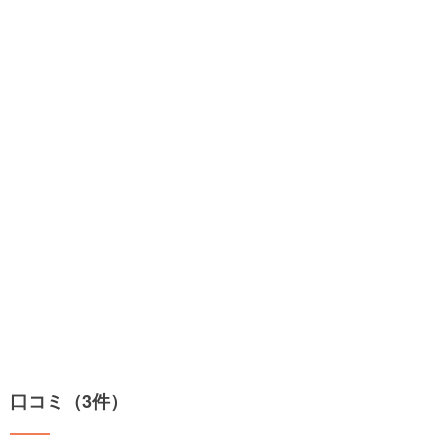
口コミ（3件）