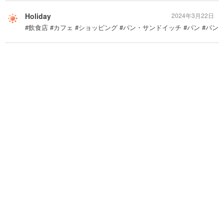
Holiday
2024年3月22日
#飲食店 #カフェ #ショッピング #パン・サンドイッチ #パン #パン