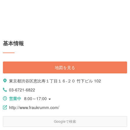
基本情報
地図を見る
東京都渋谷区恵比寿１丁目１６-２０ 竹下ビル 102
03-6721-6822
営業中
8:00～17:00
http://www.fraukrumm.com/
Googleで検索