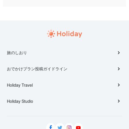
旅のしおり
おでかけプラン投稿ガイドライン
Holiday Travel
Holiday Studio