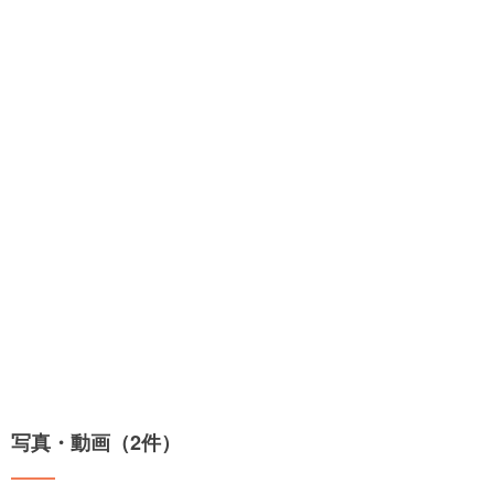
写真・動画（2件）