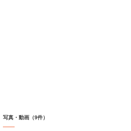
写真・動画（9件）