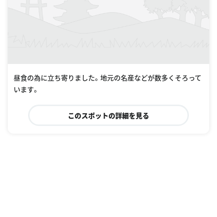
昼食の為に立ち寄りました。地元の名産などが数多くそろって
います。
このスポットの詳細を見る