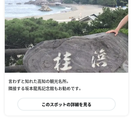
言わずと知れた高知の観光名所。
隣接する坂本龍馬記念館もお勧めです。
このスポットの詳細を見る