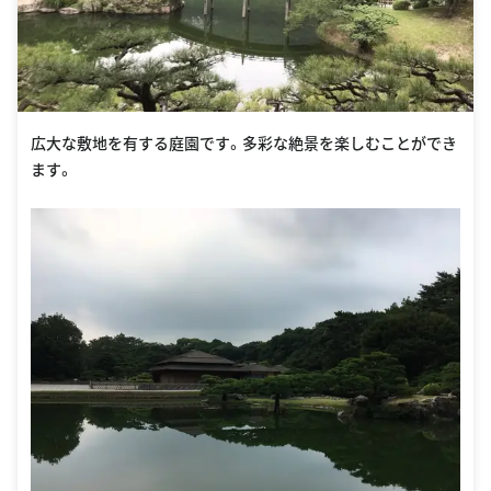
広大な敷地を有する庭園です。多彩な絶景を楽しむことができ
ます。