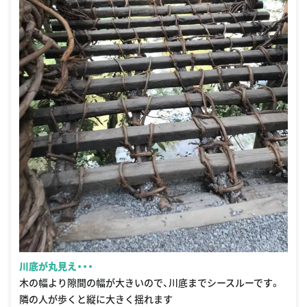
川底が丸見え・・・
木の幅より隙間の幅が大きいので、川底までシースルーです。
隣の人が歩くと縦に大きく揺れます