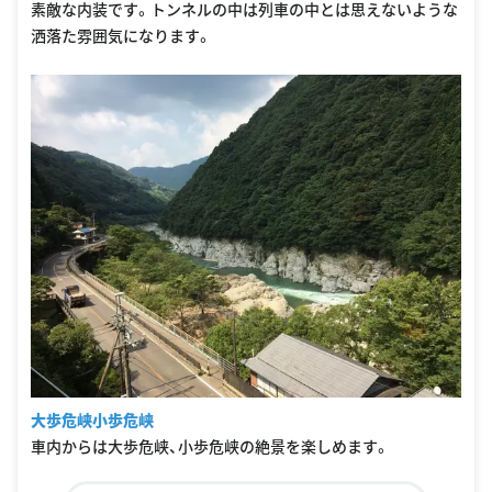
素敵な内装です。トンネルの中は列車の中とは思えないような
洒落た雰囲気になります。
大歩危峡小歩危峡
車内からは大歩危峡、小歩危峡の絶景を楽しめます。