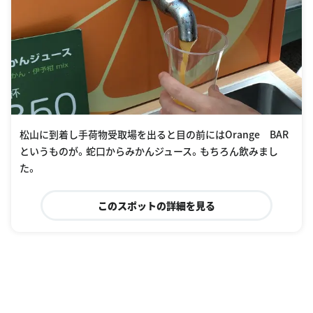
松山に到着し手荷物受取場を出ると目の前にはOrange BAR
というものが。蛇口からみかんジュース。もちろん飲みまし
た。
このスポットの詳細を見る