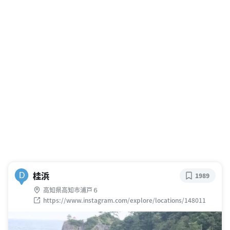
桂浜
D
1989
高知県高知市浦戸６
https://www.instagram.com/explore/locations/148011