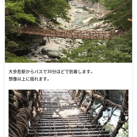
大歩危駅からバスで30分ほどで到着します。
想像以上に揺れます。