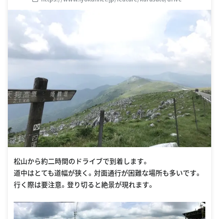
松山から約二時間のドライブで到着します。
道中はとても道幅が狭く。対面通行が困難な場所も多いです。
行く際は要注意。登り切ると絶景が現れます。