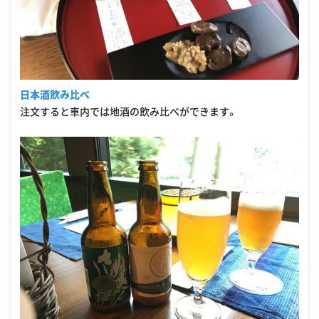
日本酒飲み比べ
注文すると車内では地酒の飲み比べができます。