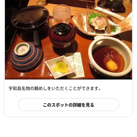
宇和島名物の鯛めしをいただくことができます。
このスポットの詳細を見る