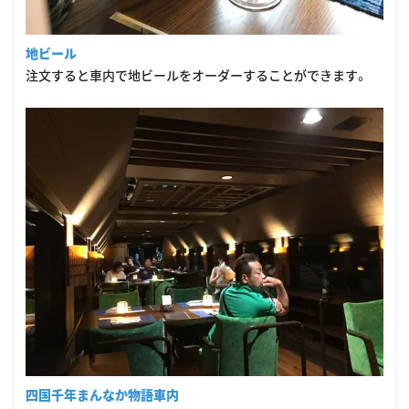
地ビール
注文すると車内で地ビールをオーダーすることができます。
四国千年まんなか物語車内