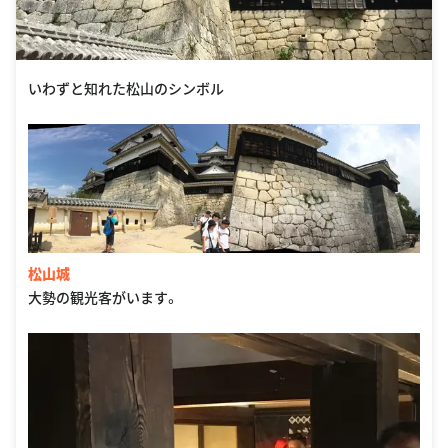
いわずと知れた松山のシンボル
松山城
大勢の観光客がいます。