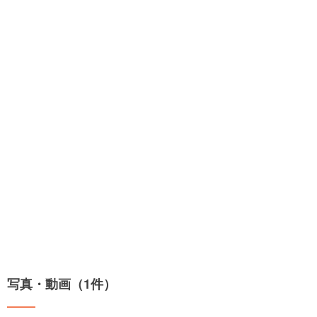
写真・動画（1件）