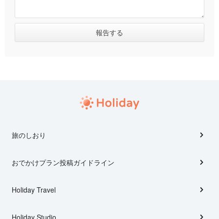
旅のしおり
おでかけプラン投稿ガイドライン
Holiday Travel
Holiday Studio