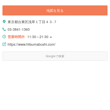
地図を見る
東京都台東区浅草１丁目４３-７
03-3841-1360
営業時間外
11:30～21:30
https://www.hitsumabushi.com/
Googleで検索