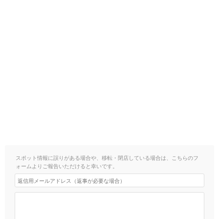
スポット情報に誤りがある場合や、移転・閉店している場合は、こちらのフ
ォームよりご報告いただけると幸いです。